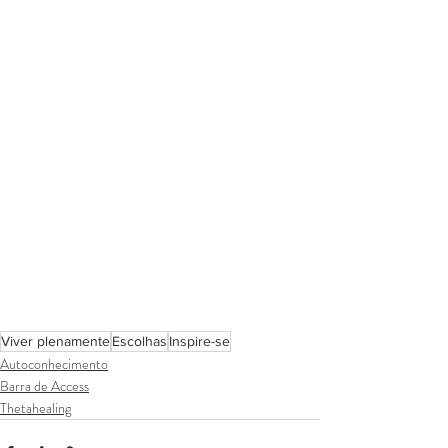
Viver plenamente
Escolhas
Inspire-se
Autoconhecimento
Barra de Access
Thetahealing