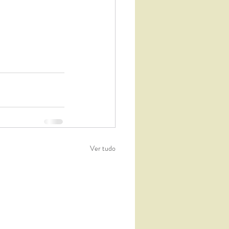
Ver tudo