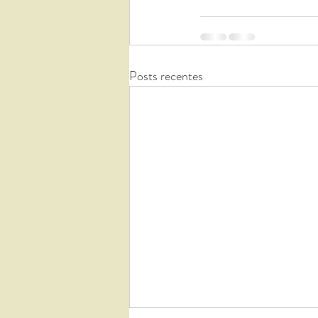
Posts recentes