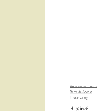
Autoconhecimento
Barra de Access
Thetahealing