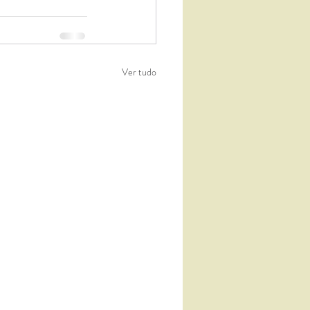
Ver tudo