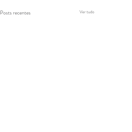
Posts recentes
Ver tudo